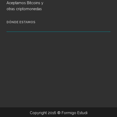
Aceptamos Bitcoins y
otras criptomonedas
DÓNDE ESTAMOS
Copyright 2016 ®
Formigo Estudi