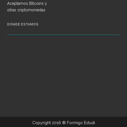
Aceptamos Bitcoins y
otras criptomonedas
DÓNDE ESTAMOS
Copyright 2016 ®
Formigo Estudi