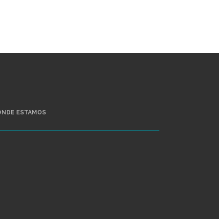
ÓNDE ESTAMOS