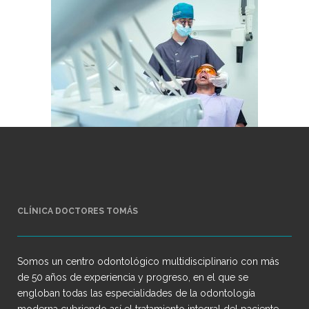
CLÍNICA DOCTORES TOMÁS
Somos un centro odontológico multidisciplinario con más
de 50 años de experiencia y progreso, en el que se
engloban todas las especialidades de la odontología