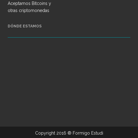
Aceptamos Bitcoins y
otras criptomonedas
DÓNDE ESTAMOS
Copyright 2016 ®
Formigo Estudi